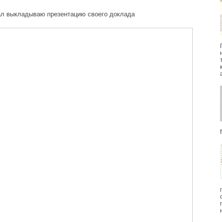
щал выкладываю презентацию своего доклада