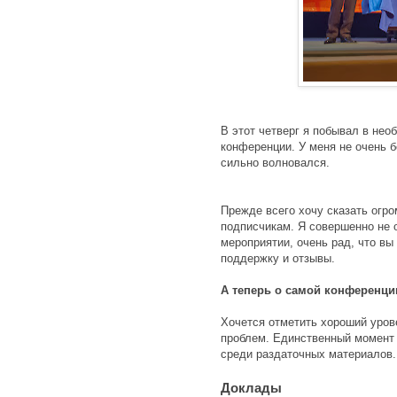
В этот четверг я побывал в нео
конференции. У меня не очень 
сильно волновался.
Прежде всего хочу сказать огр
подписчикам. Я совершенно не о
мероприятии, очень рад, что вы
поддержку и отзывы.
А теперь о самой конференци
Хочется отметить хороший уров
проблем. Единственный момент
среди раздаточных материалов.
Доклады