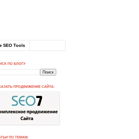
e SEO Tools
ИСК ПО БЛОГУ
КАЗАТЬ ПРОДВИЖЕНИЕ САЙТА:
АТЬИ ПО ТЕМАМ: