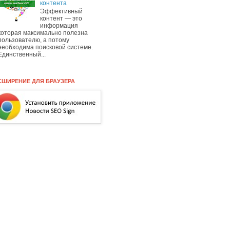
контента
Эффективный
контент — это
информация
которая максимально полезна
пользователю, а потому
необходима поисковой системе.
Единственный...
СШИРЕНИЕ ДЛЯ БРАУЗЕРА