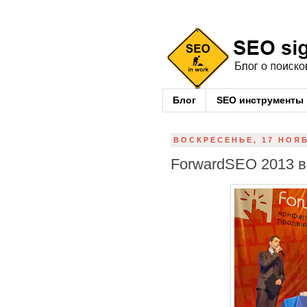
Блог
SEO инструменты
ВОСКРЕСЕНЬЕ, 17 НОЯБ
ForwardSEO 2013 в