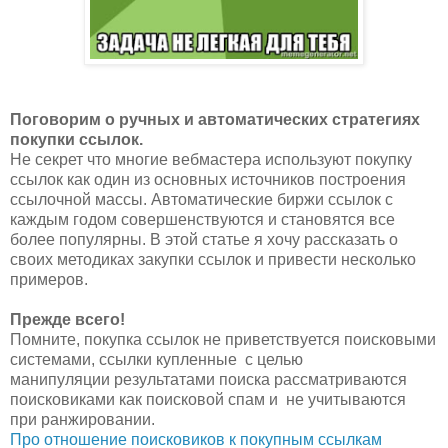
Поговорим о ручных и автоматических стратегиях
покупки ссылок.
Не секрет что многие вебмастера используют покупку
ссылок как один из основных источников построения
ссылочной массы. Автоматические биржи ссылок с
каждым годом совершенствуются и становятся все
более популярны. В этой статье я хочу
рассказать
о
своих методиках закупки ссылок и привести несколько
примеров.
Прежде всего!
Помните, покупка ссылок не приветствуется поисковыми
системами, ссылки купленные с целью
манипуляции результатами поиска рассматриваются
поисковиками как поисковой спам и не учитываются
при ранжировании.
Про отношение поисковиков к покупным ссылкам