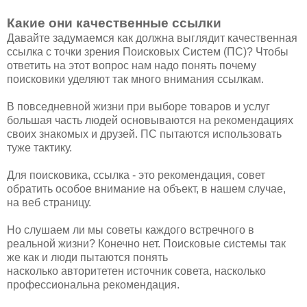
Какие они качественные ссылки
Давайте задумаемся как должна выглядит качественная
ссылка с точки зрения Поисковых Систем (ПС)? Чтобы
ответить на этот вопрос нам надо понять почему
поисковики уделяют так много внимания ссылкам.
В повседневной жизни при выборе товаров и услуг
большая часть людей основываются на рекомендациях
своих знакомых и друзей. ПС пытаются использовать
туже тактику.
Для поисковика, ссылка - это рекомендация, совет
обратить особое внимание на объект, в нашем случае,
на веб страницу.
Но слушаем ли мы советы каждого встречного в
реальной жизни? Конечно нет. Поисковые системы так
же как и люди пытаются понять
насколько авторитетен источник совета, насколько
профессиональна рекомендация.