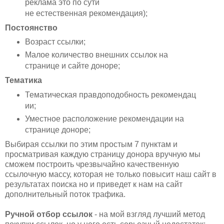
реклама это по сути
не
естественная
рекомендация);
Постоянство
Возраст ссылки;
Малое количество внешних ссылок на
странице и сайте доноре;
Тематика
Тематическая
правдоподобность
рекомендац
ии;
Уместное расположение рекомендации на
странице доноре;
Выбирая ссылки по этим простым 7 пунктам и
просматривая каждую страницу донора вручную мы
сможем построить чрезвычайно качественную
ссылочную массу, которая не только повысит наш сайт в
результатах поиска но и приведет к нам на сайт
дополнительный поток трафика.
Ручной отбор ссылок
- на мой взгляд лучший метод