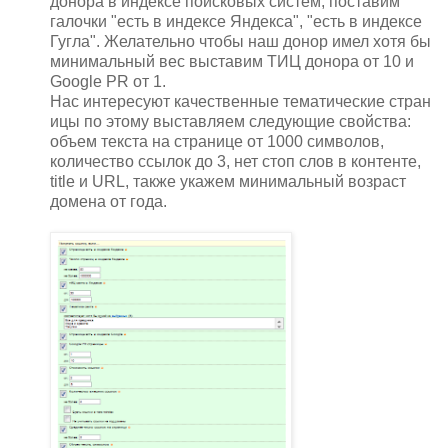
донора в индексе поисковых систем, поставим
галочки "есть в индексе Яндекса", "есть в индексе
Гугла". Желательно чтобы наш донор имел хотя бы
минимальный вес выставим ТИЦ донора от 10 и
Google PR от 1.
Нас интересуют качественные тематические стран
ицы по этому выставляем следующие свойства:
объем текста на странице от 1000 символов,
количество ссылок до 3, нет стоп слов в контенте,
title и URL, также укажем минимальный возраст
домена от года.