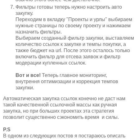
Фильтры готовы теперь нужно настроить авто
закупку.
Переходим в вкладку "Проекты и урлы" выбираем
нужные страницы по своему проекту и нажимаем
назначить фильтры.
Выбираем созданный фильтр закупки, выставляем
количество ссылок к закупке и темпы покупки, а
также бюджет на url. После этого осталось только
включить фильтр для отсева заявок и фильтр
модерации купленных ссылок.
Вот и все!
Теперь главное мониторинг,
внутрення оптимизации и коррекция темпов
закупки.
Автоматическая закупка ссылок конечно не даст нам
такой качественной ссылочной массы как ручная
закупка, но при больших проектах эта стратегия
позволит существенно сэкономить время и силы.
P.S
В одном из следующих постов я постараюсь описать