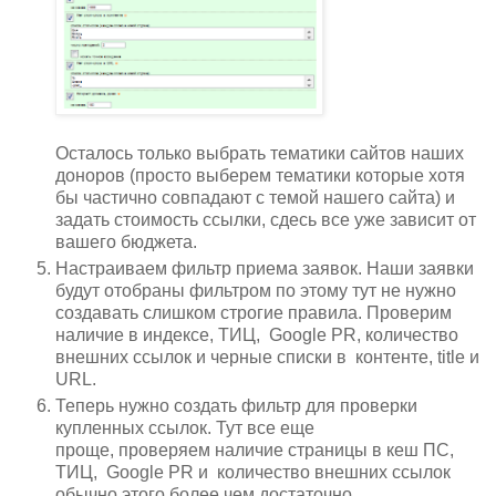
Осталось только выбрать тематики сайтов наших
доноров (просто выберем тематики которые хотя
бы частично совпадают с темой нашего сайта) и
задать стоимость ссылки, сдесь все уже зависит от
вашего бюджета.
Настраиваем фильтр приема заявок. Наши заявки
будут отобраны фильтром по этому тут не нужно
создавать слишком строгие правила. Проверим
наличие в индексе, ТИЦ,
Google PR, количество
внешних ссылок и черные списки в контенте, title и
URL.
Теперь нужно создать фильтр для проверки
купленных ссылок. Тут все еще
проще, проверяем наличие страницы в кеш ПС,
ТИЦ,
Google PR и количество внешних ссылок
обычно этого более чем достаточно.