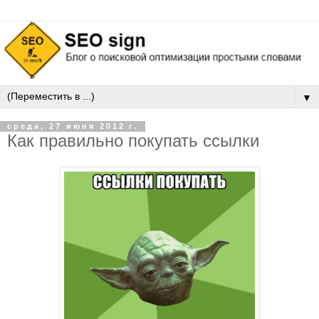
▼
среда, 27 июня 2012 г.
Как правильно покупать ссылки