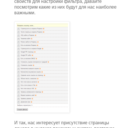
свойств для настройки фильтра, давайте
посмотрим какие из них будут для нас наиболее
важными.
И так, нас интересует присутствие страницы