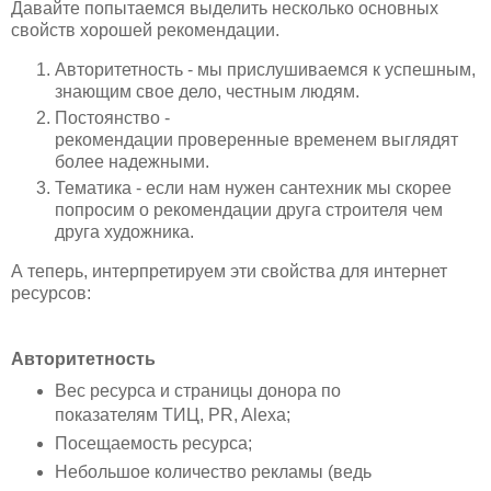
Давайте попытаемся выделить несколько основных
свойств хорошей рекомендации.
Авторитетность
- мы прислушиваемся к успешным,
знающим свое дело, честным людям.
Постоянство -
рекомендации
проверенные
временем выглядят
более надежными.
Тематика - если нам нужен сантехник мы скорее
попросим о рекомендации друга строителя чем
друга художника.
А теперь, интерпретируем эти свойства для интернет
ресурсов:
Авторитетность
Вес ресурса и страницы донора по
показателям ТИЦ, PR, Alexa;
Посещаемость ресурса;
Небольшое количество рекламы (ведь